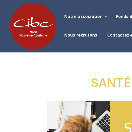
Notre association
Fonds d
Nous recrutons !
Contactez-
SANTÉ 