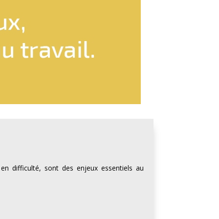
n difficulté, sont des enjeux essentiels au