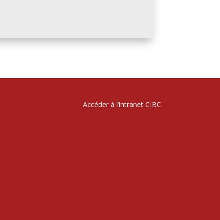
Accéder à l’intranet CIBC