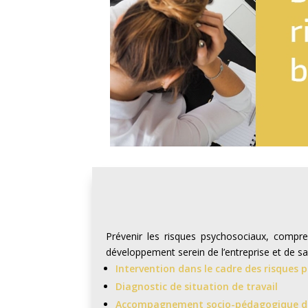
Prévenir les risques psychosociaux, compre
développement serein de l’entreprise et de sa q
Intervention dans le cadre des risques 
Diagnostic de situation de travail
Accompagnement socio-pédagogique des 