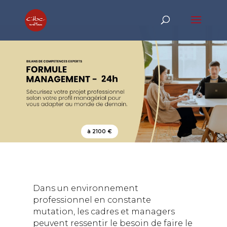
à 2100 €
Dans un environnement
professionnel en constante
mutation, les cadres et managers
peuvent ressentir le besoin de faire le