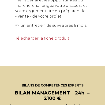
managérial et les opportunités du
marché, challengez votre discours et
votre argumentaire en préparant la
« vente » de votre projet.
=> un entretien de suivi après 6 mois
Télécharger la fiche produit
BILANS DE COMPETENCES EXPERTS
BILAN MANAGEMENT – 24h →
2100 €