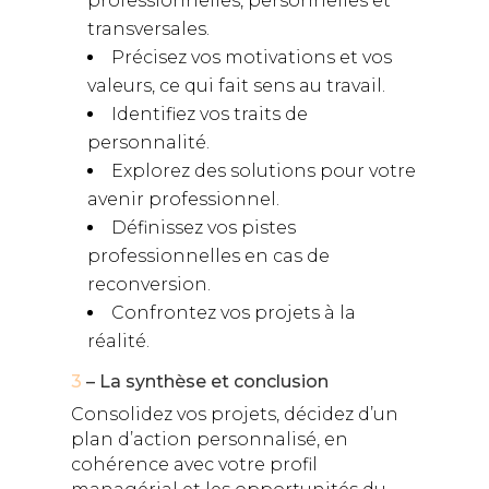
professionnelles, personnelles et
transversales.
Précisez vos motivations et vos
valeurs, ce qui fait sens au travail.
Identifiez vos traits de
personnalité.
Explorez des solutions pour votre
avenir professionnel.
Définissez vos pistes
professionnelles en cas de
reconversion.
Confrontez vos projets à la
réalité.
3
– La synthèse et conclusion
Consolidez vos projets, décidez d’un
plan d’action personnalisé, en
cohérence avec votre profil