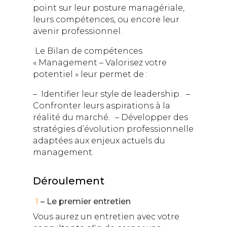
point sur leur posture managériale,
leurs compétences, ou encore leur
avenir professionnel.
Le Bilan de compétences
« Management – Valorisez votre
potentiel » leur permet de :
– Identifier leur style de leadership. –
Confronter leurs aspirations à la
réalité du marché. – Développer des
stratégies d’évolution professionnelle
adaptées aux enjeux actuels du
management.
Déroulement
1
– Le premier entretien
Vous aurez un entretien avec votre