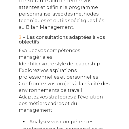
consultante afin de cerner vos
attentes et définir le programme
personnalisé, avec des méthodes,
techniques et outils spécifiques liés
au Bilan Management.
2
– Les consultations adaptées à vos
objectifs
Évaluez vos compétences
managériales
Identifier votre style de leadership
Explorez vos aspirations
professionnelles et personnelles
Confrontez vos projets à la réalité des
environnements de travail
Adaptez vos stratégies à l’évolution
des métiers cadres et du
management.
Analysez vos compétences