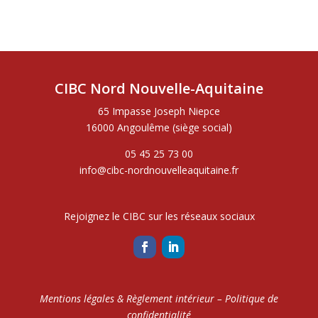
CIBC Nord Nouvelle-Aquitaine
65 Impasse Joseph Niepce
16000 Angoulême (siège social)
05 45 25 73 00
info@cibc-nordnouvelleaquitaine.fr
Rejoignez le CIBC sur les réseaux sociaux
Mentions légales & Règlement intérieur
–
Politique de
confidentialité